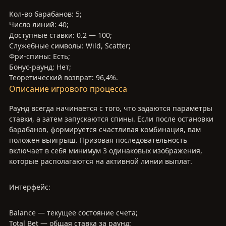
Кол-во барабанов: 5;
Число линий: 40;
Доступные ставки: 0.2 — 100;
Служебные символы: Wild, Scatter;
Фри-спины: Есть;
Бонус-раунд: Нет;
Теоретический возврат: 96,4%.
Описание игрового процесса
Раунд всегда начинается с того, что задаются параметры
ставки, а затем запускаются спины. Если после остановки
барабанов, формируется счастливая комбинация, вам
положен выигрыш. Призовая последовательность
включает в себя минимум 3 одинаковых изображения,
которые располагаются на активной линии выплат.
Интерфейс:
Balance — текущее состояние счета;
Total Bet — общая ставка за раунд;