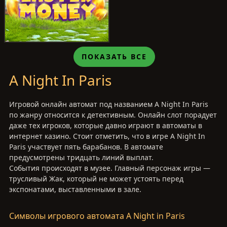
ПОКАЗАТЬ ВСЕ
A Night In Paris
Игровой онлайн автомат под названием A Night In Paris
по жанру относится к детективным. Онлайн слот порадует
даже тех игроков, которые давно играют в автоматы в
интернет казино. Стоит отметить, что в игре A Night In
Paris участвует пять барабанов. В автомате
предусмотрены тридцать линий выплат.
События происходят в музее. Главный персонаж игры —
трусливый Жак, который не может устоять перед
экспонатами, выставленными в зале.
Символы игрового автомата A Night in Paris