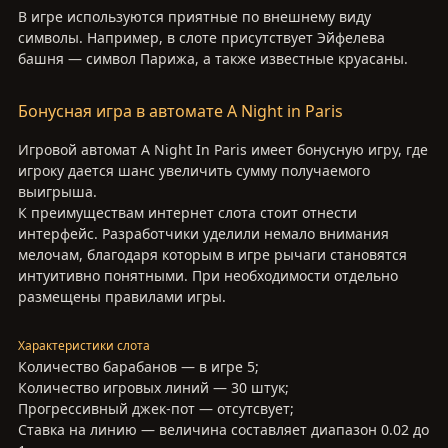
В игре используются приятные по внешнему виду
символы. Например, в слоте присутствует Эйфелева
башня — символ Парижа, а также известные круасаны.
Бонусная игра в автомате A Night in Paris
Игровой автомат A Night In Paris имеет бонусную игру, где
игроку дается шанс увеличить сумму получаемого
выигрыша.
К преимуществам интернет слота стоит отнести
интерфейс. Разработчики уделили немало внимания
мелочам, благодаря которым в игре рычаги становятся
интуитивно понятными. При необходимости отдельно
размещены правилами игры.
Характеристики слота
Количество барабанов — в игре 5;
Количество игровых линий — 30 штук;
Прогрессивный джек-пот — отсутсвует;
Ставка на линию — величина составляет диапазон 0.02 до