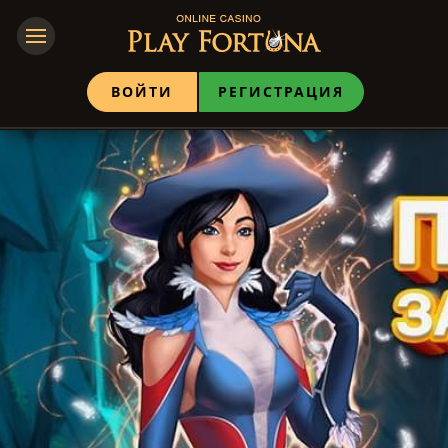
ВОЙТИ
РЕГИСТРАЦИЯ