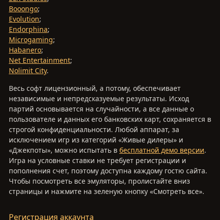
Booongo
;
Evolution
;
Endorphina
;
Microgaming
;
Habanero
;
Net Entertainment
;
Nolimit City
.
Весь софт лицензионный, а потому, обеспечивает
независимые и непредсказуемые результаты. Исход
партий основывается на случайности, а все данные о
пользователе и данных его банковских карт, сохраняется в
строгой конфиденциальности. Любой аппарат, за
исключением игр из категорий «Живые дилеры» и
«Джекпоты», можно испытать в
бесплатной демо версии
.
Игра на условные ставки не требует регистрации и
пополнения счет, поэтому доступна каждому гостю сайта.
Чтобы посмотреть все эмуляторы, пролистайте вниз
страницы и нажмите на зеленую кнопку «Смотреть все».
Регистрация аккаунта