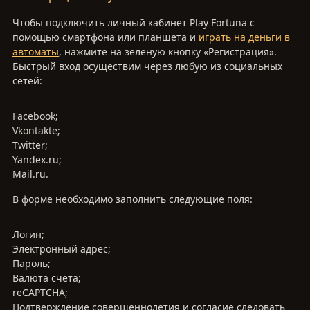
Чтобы подключить личный кабинет Play Fortuna с
помощью смартфона или планшета и
играть на деньги в
автоматы
, нажмите на зеленую кнопку «Регистрация».
Быстрый вход осуществим через любую из социальных
сетей:
Facebook;
Vkontakte;
Twitter;
Yandex.ru;
Mail.ru.
В форме необходимо заполнить следующие поля:
Логин;
Электронный адрес;
Пароль;
Валюта счета;
reCAPTCHA;
Подтверждение совершеннолетия и согласие следовать