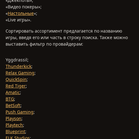
«Джекпоты»;
«Видео покеры»;
«
Настольные
«;
«Live игры».
Сортировать ассортимент предлагается по названию
игры, введя его или часть в строку поиска. Также можно
выставить фильтр по провайдерам:
Yggdrassil;
Thunderkick
;
Relax Gaming
;
QuickSpin
;
Red Tiger
;
Amatic
;
BTG
;
BetSoft
;
Push Gaming
;
Playson
;
Playtech
;
Blueprint
;
ELK Studios
;