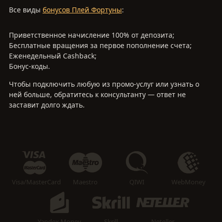
Все виды
бонусов Плей Фортуны
:
Приветственное начисление 100% от депозита;
Бесплатные вращения за первое пополнение счета;
Еженедельный Cashback;
Бонус-коды.
Чтобы подключить любую из промо-услуг или узнать о
ней больше, обратитесь к консультанту — ответ не
заставит долго ждать.
Visa/MasterCard
Maestro
QIWI
WebMoney
Yandex.Money
Skrill
Neteller