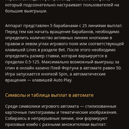
который подсознательно настраивает пользователей на
большие выигрыши.
Аппарат представлен 5 барабанами с 25 линиями выплат.
Перед тем как начать вращение барабанов, необходимо
определить количество активных линеек кнопками в
правом и левом углах игрового поля или соответствующей
клавишей Lines в разделе Bet. После этого необходимо
определить размер ставки, которая варьируется в
пределах 0.5-125. Максимально возможный выигрыш за
спин в онлайн казино Плей Фортуна в автомате равен 50.
Игра запускается кнопкой Spin, а автоматические
вращения — клавишей Auto Play.
Символы и таблица выплат в автомате
Среди символики игрового автомата — стилизованные
карточные пиктограммы и тематические изображения.
Собираясь в непрерывные линии, они формируют
призовые комбо с разными множителями выплат: