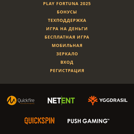
PLAY FORTUNA 2025
БОНУСЫ
ТЕХПОДДЕРЖКА
ИГРА НА ДЕНЬГИ
БЕСПЛАТНАЯ ИГРА
МОБИЛЬНАЯ
ЗЕРКАЛО
ВХОД
РЕГИСТРАЦИЯ