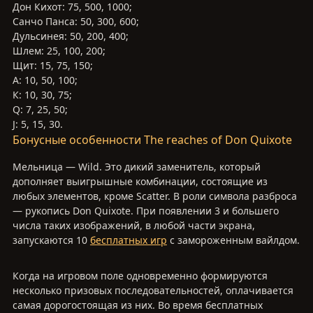
Дон Кихот: 75, 500, 1000;
Санчо Панса: 50, 300, 600;
Дульсинея: 50, 200, 400;
Шлем: 25, 100, 200;
Щит: 15, 75, 150;
А: 10, 50, 100;
К: 10, 30, 75;
Q: 7, 25, 50;
J: 5, 15, 30.
Бонусные особенности The reaches of Don Quixote
Мельница — Wild. Это дикий заменитель, который
дополняет выигрышные комбинации, состоящие из
любых элементов, кроме Scatter. В роли символа разброса
— рукопись Don Quixote. При появлении 3 и большего
числа таких изображений, в любой части экрана,
запускаются 10
бесплатных игр
с замороженным вайлдом.
Когда на игровом поле одновременно формируются
несколько призовых последовательностей, оплачивается
самая дорогостоящая из них. Во время бесплатных