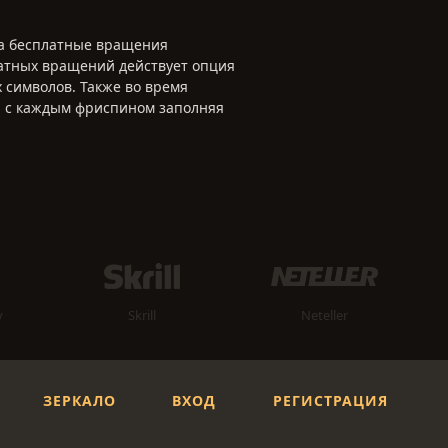
за бесплатные вращения
латных вращений действует опция
х символов. Также во время
, с каждым фриспином заполняя
y
Skrill
Neteller
ЗЕРКАЛО
ВХОД
РЕГИСТРАЦИЯ