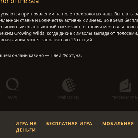
or of the Sea
ускаются при появлении на поле трех золотых чаш. Выплаты 
вленной ставке и количеству активных линеек. Во время бесп
 картинки выигрышных комбо исчезают, оставляя место для новы
режим Growing Wilds, когда дикие символы выпадают полосами
вная линия может заполнять до 15 секций.
лучшем онлайн казино — Плей Фортуна.
QIWI
WebMoney
Yandex.Mone
ИГРА НА
БЕСПЛАТНАЯ ИГРА
МОБИЛЬНАЯ
ДЕНЬГИ