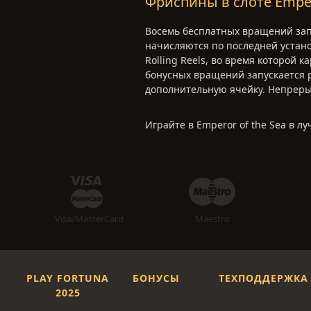
Фриспины в слоте Emper
Восемь бесплатных вращений зап
начисляются по последней устано
Rolling Reels, во время которой
бонусных вращений запускается 
дополнительную ячейку. Непреры
Играйте в Emperor of the Sea в 
Visa/MasterCard
Maestro
PLAY FORTUNA
БОНУСЫ
ТЕХПОДДЕРЖКА
2025