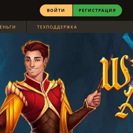
ВОЙТИ
РЕГИСТРАЦИЯ
ДЕНЬГИ
ТЕХПОДДЕРЖКА