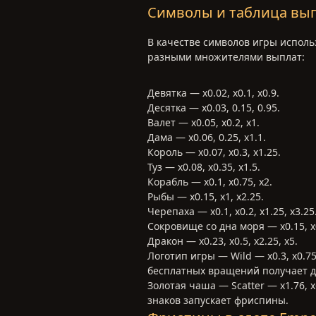
Символы и таблица вып
В качестве символов игры исполь
разными множителями выплат:
Девятка — х0.02, х0.1, х0.9.
Десятка — х0.03, 0.15, 0.95.
Валет — х0.05, х0.2, х1.
Дама — х0.06, 0.25, х1.1.
Король — х0.07, х0.3, х1.25.
Туз — х0.08, х0.35, х1.5.
Корабль — х0.1, х0.75, х2.
Рыбы — х0.15, х1, х2.25.
Черепаха — х0.1, х0.2, х1.25, х3.25
Сокровище со дна моря — х0.15, х0.
Дракон — х0.23, х0.5, х2.25, х5.
Логотип игры — Wild — х0.3, х0.7
бесплатных вращений получает д
Золотая чаша — Scatter — х1.76,
знаков запускает фриспины.