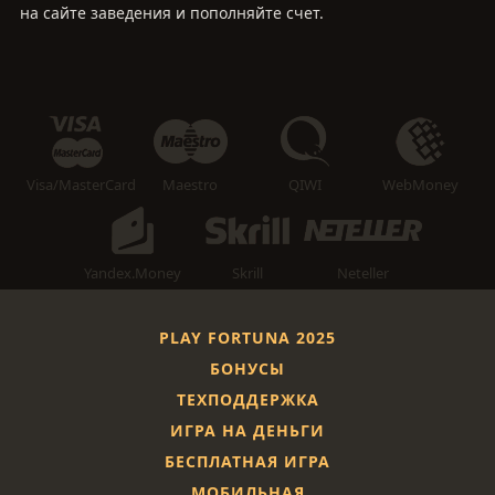
на сайте заведения и пополняйте счет.
Visa/MasterCard
Maestro
QIWI
WebMoney
Yandex.Money
Skrill
Neteller
PLAY FORTUNA 2025
БОНУСЫ
ТЕХПОДДЕРЖКА
ИГРА НА ДЕНЬГИ
БЕСПЛАТНАЯ ИГРА
МОБИЛЬНАЯ