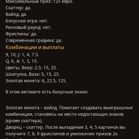
Максимальный приз: 125 евро.
Скаттер: да.
Вайлд: да.
Бонусная игра: нет.
Рисковый раунд: нет.
Фриспины: да.
Современная графика: да.
Комбинации и выплаты
9, 10, J: 1, 4, 7.5.
Q, K, A: 1, 5, 15.
Цветы, Веер: 2.5, 15, 25.
Шкатулка, Ваза: 5, 15, 25.
Золотая монета: 6, 22.5, 125.
В этом автомате есть бонусные знаки:
Золотая монета – вайлд. Помогает создавать выигрышные
комбинации, становясь на место недостающих знаков
(кроме скаттера).
Дворец – скаттер. После выпадения 3, 4, 5 картинок вы
получите 7, 8, 9 фриспинов и умножение призов 2х.