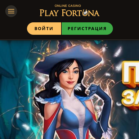
ВОЙТИ
РЕГИСТРАЦИЯ