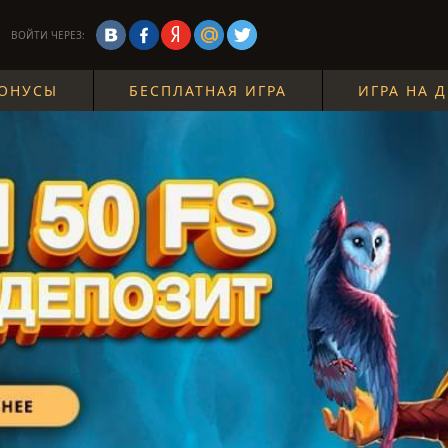
ВОЙТИ ЧЕРЕЗ:
ОНУСЫ
БЕСПЛАТНАЯ ИГРА
ИГРА НА 