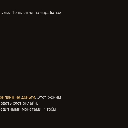
йными. Появление на барабанах
.
 онлайн на деньги
. Этот режим
овать слот онлайн,
кредитными монетами. Чтобы