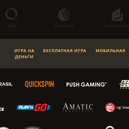
QIWI
WebMoney
Yandex.Mone
ИГРА НА
БЕСПЛАТНАЯ ИГРА
МОБИЛЬНАЯ
ДЕНЬГИ