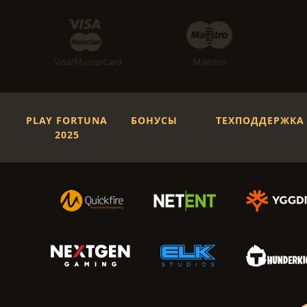
Visa/MasterCard
Maestro
PLAY FORTUNA
БОНУСЫ
ТЕХПОДДЕРЖКА
2025