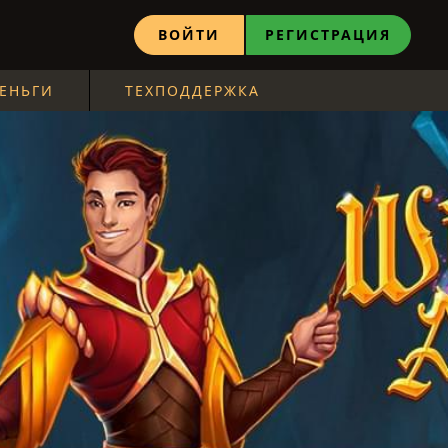
ВОЙТИ
РЕГИСТРАЦИЯ
ДЕНЬГИ
ТЕХПОДДЕРЖКА