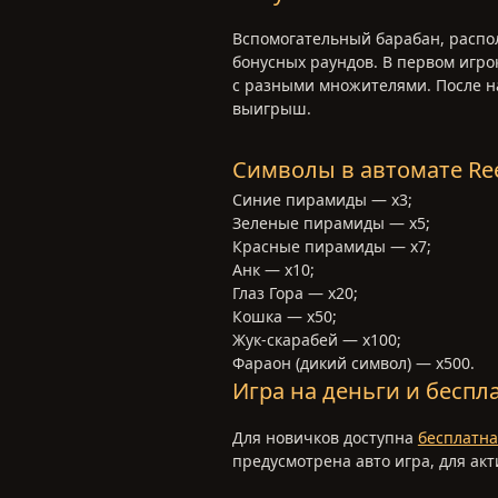
Вспомогательный барабан, распол
бонусных раундов. В первом игро
с разными множителями. После н
выигрыш.
Символы в автомате Reel
Синие пирамиды — х3;
Зеленые пирамиды — х5;
Красные пирамиды — х7;
Анк — х10;
Глаз Гора — х20;
Кошка — х50;
Жук-скарабей — х100;
Фараон (дикий символ) — х500.
Игра на деньги и беспл
Для новичков доступна
бесплатна
предусмотрена авто игра, для ак