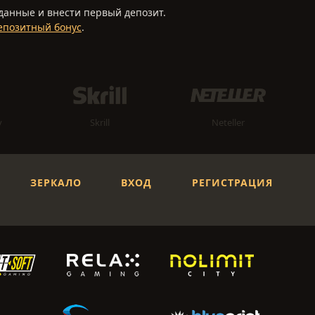
 данные и внести первый депозит.
епозитный бонус
.
y
Skrill
Neteller
ЗЕРКАЛО
ВХОД
РЕГИСТРАЦИЯ