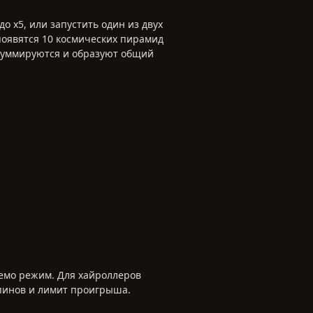
 х5, или запустить один из двух
 появятся 10 космических пирамид
 суммируются и образуют общий
демо режим. Для хайроллеров
спинов и лимит проигрыша.