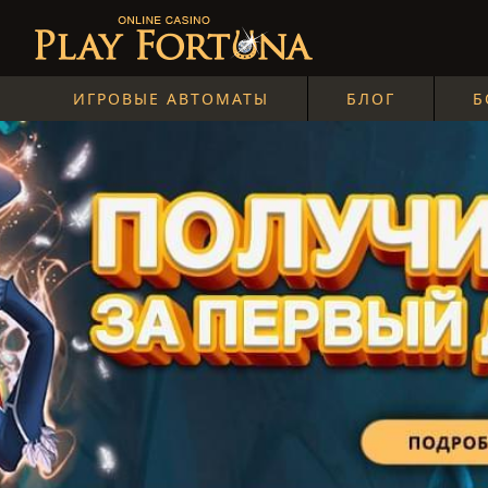
ИГРОВЫЕ АВТОМАТЫ
БЛОГ
Б