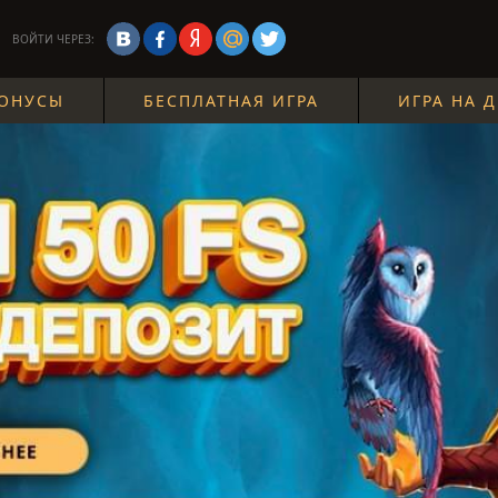
ВОЙТИ ЧЕРЕЗ:
ОНУСЫ
БЕСПЛАТНАЯ ИГРА
ИГРА НА 