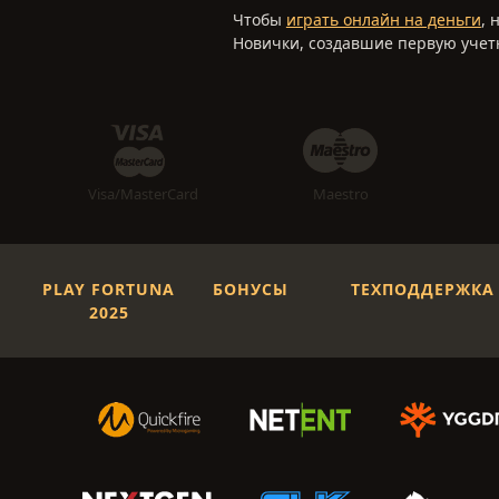
Чтобы
играть онлайн на деньги
, 
Новички, создавшие первую учет
Visa/MasterCard
Maestro
PLAY FORTUNA
БОНУСЫ
ТЕХПОДДЕРЖКА
2025